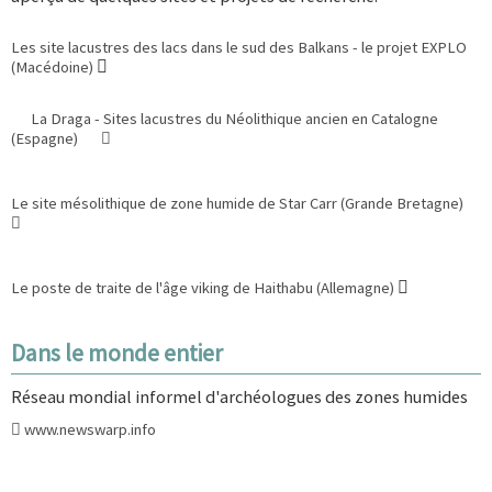
Les site lacustres des lacs dans le sud des Balkans - le projet EXPLO
(Macédoine)
La Draga - Sites lacustres du Néolithique ancien en Catalogne
(Espagne)
Le site mésolithique de zone humide de Star Carr (Grande Bretagne)
Le poste de traite de l'âge viking de Haithabu (Allemagne)
Dans le monde entier
Réseau mondial informel d'archéologues des zones humides
www.newswarp.info