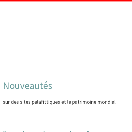
Nouveautés
sur des sites palafittiques et le patrimoine mondial