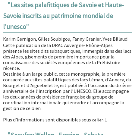
"Les sites palafittiques de Savoie et Haute-
Savoie inscrits au patrimoine mondial de
l’unesco"
Karim Gernigon, Gilles Soubigou, Fanny Granier, Yves Billaud
Cette publication de la DRAC Auvergne-Rhône-Alpes
présente les sites dits subaquatiques, immergés dans des lacs
des Alpes, gisements de première importance pour la
connaissance des sociétés européennes de la Préhistoire
récente.
Destinée à un large public, cette monographie, la première
consacrée aux sites palafittiques des lacs Léman, d’Annecy, du
Bourget et d’Aiguebelette, est publiée à l’occasion du dixième
anniversaire de l’inscription par l’UNESCO. Elle accompagne
les deux années de présidence française du groupe de
coordination internationale qui encadre et accompagne la
gestion de ce bien.
Plus d'informations sont disponibles sous
ce lien