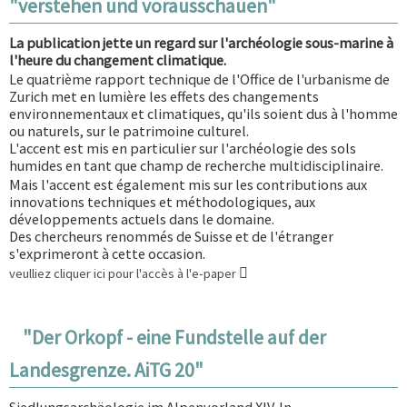
"verstehen und vorausschauen"
La publication jette un regard sur l'archéologie sous-marine à
l'heure du changement climatique.
Le quatrième rapport technique de l'Office de l'urbanisme de
Zurich met en lumière les effets des changements
environnementaux et climatiques, qu'ils soient dus à l'homme
ou naturels, sur le patrimoine culturel.
L'accent est mis en particulier sur l'archéologie des sols
humides en tant que champ de recherche multidisciplinaire.
Mais l'accent est également mis sur les contributions aux
innovations techniques et méthodologiques, aux
développements actuels dans le domaine.
Des chercheurs renommés de Suisse et de l'étranger
s'exprimeront à cette occasion.
veulliez cliquer ici pour l'accès à l'e-paper
"Der Orkopf - eine Fundstelle auf der
Landesgrenze. AiTG 20"