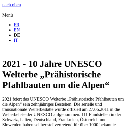
nach oben
Menü
FR
EN
DE
IT
2021 - 10 Jahre UNESCO
Welterbe „Prähistorische
Pfahlbauten um die Alpen“
2021 feiert das UNESCO Welterbe „Prähistorische Pfahlbauten um
die Alpen“ sein zehnjähriges Bestehen. Die serielle und
transnationale Welterbestätte wurde offiziell am 27.06.2011 in die
Welterbeliste der UNESCO aufgenommen: 111 Fundstellen in der
Schweiz, Italien, Deutschland, Frankreich, Österreich und
Slowenien haben seither stellvertretend für über 1000 bekannte