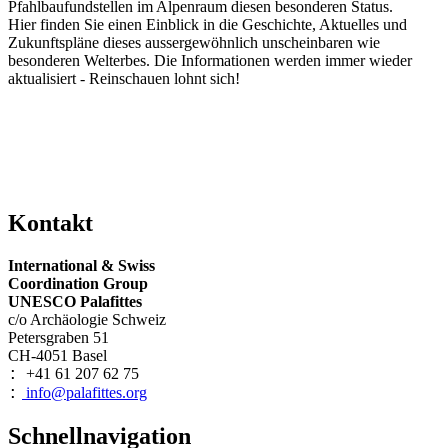
Pfahlbaufundstellen im Alpenraum diesen besonderen Status.
Hier finden Sie einen Einblick in die Geschichte, Aktuelles und
Zukunftspläne dieses aussergewöhnlich unscheinbaren wie
besonderen Welterbes. Die Informationen werden immer wieder
aktualisiert - Reinschauen lohnt sich!
Kontakt
International & Swiss
Coordination Group
UNESCO Palafittes
c/o Archäologie Schweiz
Petersgraben 51
CH-4051 Basel
+41 61 207 62 75
:
info@palafittes.org
:
Schnellnavigation