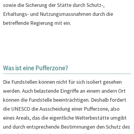
sowie die Sicherung der Stätte durch Schutz-,
Erhaltungs- und Nutzungsmassnahmen durch die
betreffende Regierung mit ein.
Was ist eine Pufferzone?
Die Fundstellen können nicht für sich isoliert gesehen
werden. Auch belastende Eingriffe an einem andern Ort
können die Fundstelle beeinträchtigen. Deshalb fordert
die UNESCO die Ausscheidung einer Pufferzone, also
eines Areals, das die eigentliche Welterbestätte umgibt
und durch entsprechende Bestimmungen den Schutz des