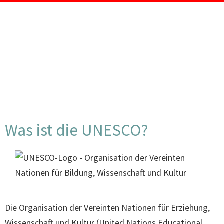
Was ist die UNESCO?
Die Organisation der Vereinten Nationen für Erziehung,
Wissenschaft und Kultur (United Nations Educational,