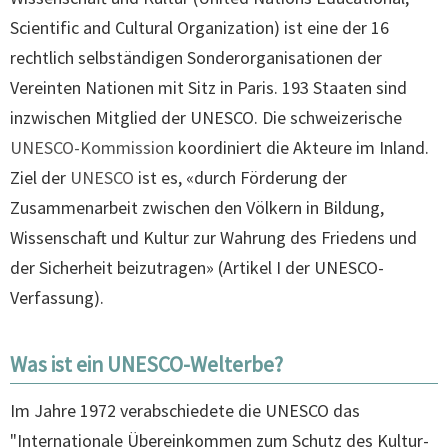
Scientific and Cultural Organization) ist eine der 16
rechtlich selbständigen Sonderorganisationen der
Vereinten Nationen mit Sitz in Paris. 193 Staaten sind
inzwischen Mitglied der UNESCO. Die schweizerische
UNESCO-Kommission
koordiniert die Akteure im Inland.
Ziel der
UNESCO
ist es, «durch Förderung der
Zusammenarbeit zwischen den Völkern in Bildung,
Wissenschaft und Kultur zur Wahrung des Friedens und
der Sicherheit beizutragen» (Artikel I der UNESCO-
Verfassung).
Was ist ein UNESCO-Welterbe?
Im Jahre 1972 verabschiedete die UNESCO das
"Internationale Übereinkommen zum Schutz des Kultur-