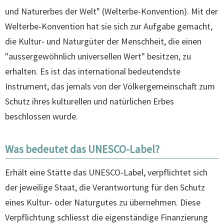
und Naturerbes der Welt" (Welterbe-Konvention). Mit der
Welterbe-Konvention hat sie sich zur Aufgabe gemacht,
die Kultur- und Naturgüter der Menschheit, die einen
"aussergewöhnlich universellen Wert" besitzen, zu
erhalten. Es ist das international bedeutendste
Instrument, das jemals von der Völkergemeinschaft zum
Schutz ihres kulturellen und natürlichen Erbes
beschlossen wurde.
Was bedeutet das UNESCO-Label?
Erhält eine Stätte das UNESCO-Label, verpflichtet sich
der jeweilige Staat, die Verantwortung für den Schutz
eines Kultur- oder Naturgutes zu übernehmen. Diese
Verpflichtung schliesst die eigenständige Finanzierung