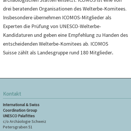
drei beratenden Organisationen des Welterbe-Komitees.
Insbesondere übernehmen ICOMOS-Mitglieder als
Experten die Prüfung von UNESCO-Welterbe-
Kandidaturen und geben eine Empfehlung zu Handen des
entscheidenden Welterbe-Komitees ab. ICOMOS
Suisse zählt als Landesgruppe rund 180 Mitglieder
.
Kontakt
International & Swiss
Coordination Group
UNESCO Palafittes
c/o Archäologie Schweiz
Petersgraben 51