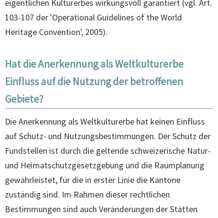
eigentlichen Kulturerbes wirkungsvoll garantiert (vgl. Art.
103-107 der 'Operational Guidelines of the World
Heritage Convention', 2005).
Hat die Anerkennung als Weltkulturerbe
Einfluss auf die Nutzung der betroffenen
Gebiete?
Die Anerkennung als Weltkulturerbe hat keinen Einfluss
auf Schutz- und Nutzungsbestimmungen. Der Schutz der
Fundstellen ist durch die geltende schweizerische Natur-
und Heimatschutzgesetzgebung und die Raumplanung
gewährleistet, für die in erster Linie die Kantone
zuständig sind. Im Rahmen dieser rechtlichen
Bestimmungen sind auch Veränderungen der Stätten