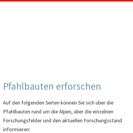
Pfahlbauten erforschen
FAQ
Auf den folgenden Seiten können Sie sich über die
Pfahlbauten rund um die Alpen, über die einzelnen
Forschungsfelder und den aktuellen Forschungsstand
informieren: