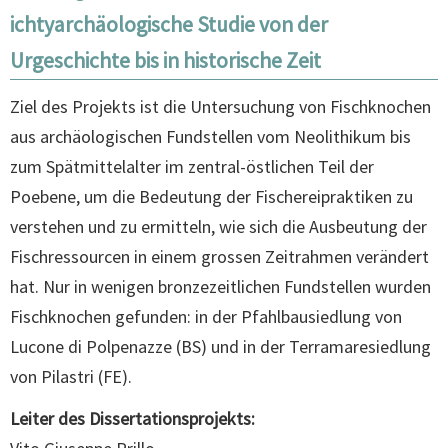
ichtyarchäologische Studie von der
Urgeschichte bis in historische Zeit
Ziel des Projekts ist die Untersuchung von Fischknochen
aus archäologischen Fundstellen vom Neolithikum bis
zum Spätmittelalter im zentral-östlichen Teil der
Poebene, um die Bedeutung der Fischereipraktiken zu
verstehen und zu ermitteln, wie sich die Ausbeutung der
Fischressourcen in einem grossen Zeitrahmen verändert
hat. Nur in wenigen bronzezeitlichen Fundstellen wurden
Fischknochen gefunden: in der Pfahlbausiedlung von
Lucone di Polpenazze (BS) und in der Terramaresiedlung
von Pilastri (FE).
Leiter des Dissertationsprojekts: