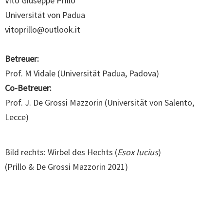
Vito Giuseppe Prillo
Universität von Padua
vitoprillo@outlook.it
Betreuer:
Prof. M Vidale (Universität Padua, Padova)
Co-Betreuer:
Prof. J. De Grossi Mazzorin (Universität von Salento,
Lecce)
Bild rechts: Wirbel des Hechts (
Esox lucius
)
(Prillo & De Grossi Mazzorin 2021)