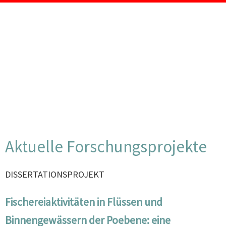
Aktuelle Forschungsprojekte
DISSERTATIONSPROJEKT
Fischereiaktivitäten in Flüssen und
Binnengewässern der Poebene: eine